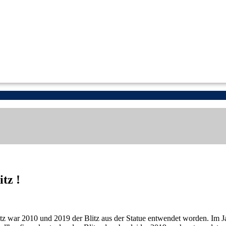
tz !
tz war 2010 und 2019 der Blitz aus der Statue entwendet worden. Im J