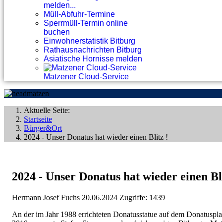
melden...
Müll-Abfuhr-Termine
Sperrmüll-Termin online
buchen
Einwohnerstatistik Bitburg
Rathausnachrichten Bitburg
Asiatische Hornisse melden
Matzener Cloud-Service
Aktuelle Seite:
Startseite
Bürger&Ort
2024 - Unser Donatus hat wieder einen Blitz !
2024 - Unser Donatus hat wieder einen Bli
Hermann Josef Fuchs
20.06.2024
Zugriffe: 1439
An der im Jahr 1988 errichteten Donatusstatue auf dem Donatuspla