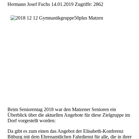
Hermann Josef Fuchs
14.01.2019
Zugriffe: 2862
Beim Seniorentag 2018 war den Matzener Senioren ein
Überblick über die aktuellen Angebote für diese Zielgruppe im
Dorf vorgestellt worden:
Da gibt es zum einen das Angebot der Elisabeth-Konferenz
Bitburg mit dem Ehrenamtlichen Fahrdienst für alle, die in ihrer