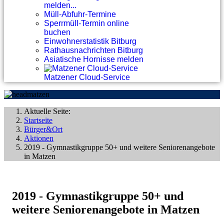
melden...
Müll-Abfuhr-Termine
Sperrmüll-Termin online
buchen
Einwohnerstatistik Bitburg
Rathausnachrichten Bitburg
Asiatische Hornisse melden
Matzener Cloud-Service
Aktuelle Seite:
Startseite
Bürger&Ort
Aktionen
2019 - Gymnastikgruppe 50+ und weitere Seniorenangebote
in Matzen
2019 - Gymnastikgruppe 50+ und
weitere Seniorenangebote in Matzen