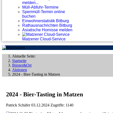
melden...
Müll-Abfuhr-Termine
Sperrmüll-Termin online
buchen
Einwohnerstatistik Bitburg
Rathausnachrichten Bitburg
Asiatische Hornisse melden
Matzener Cloud-Service
Aktuelle Seite:
Startseite
Bürger&Ort
Aktionen
2024 - Bier-Tasting in Matzen
2024 - Bier-Tasting in Matzen
Patrick Schäfer
03.12.2024
Zugriffe: 1140