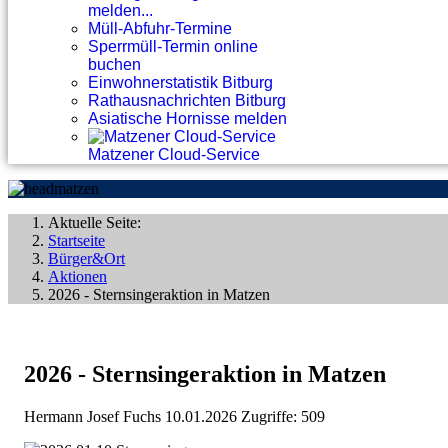
melden...
Müll-Abfuhr-Termine
Sperrmüll-Termin online
buchen
Einwohnerstatistik Bitburg
Rathausnachrichten Bitburg
Asiatische Hornisse melden
Matzener Cloud-Service
Aktuelle Seite:
Startseite
Bürger&Ort
Aktionen
2026 - Sternsingeraktion in Matzen
2026 - Sternsingeraktion in Matzen
Hermann Josef Fuchs
10.01.2026
Zugriffe: 509