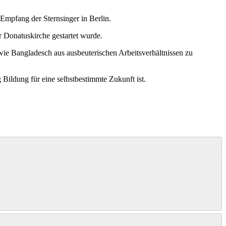
 Empfang der Sternsinger in Berlin.
er Donatuskirche gestartet wurde.
ie Bangladesch aus ausbeuterischen Arbeitsverhältnissen zu
 Bildung für eine selbstbestimmte Zukunft ist.