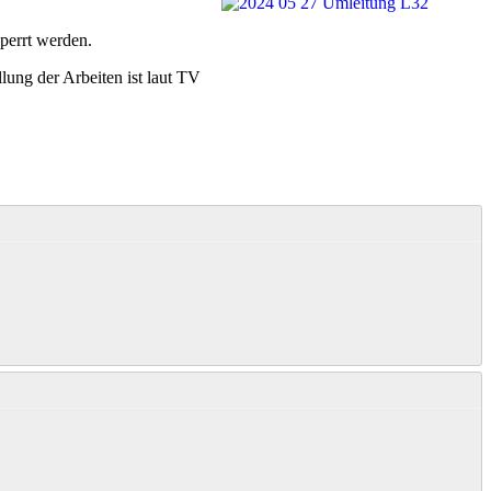
perrt werden.
lung der Arbeiten ist laut TV