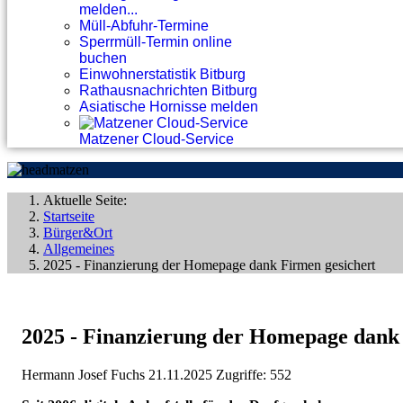
melden...
Müll-Abfuhr-Termine
Sperrmüll-Termin online
buchen
Einwohnerstatistik Bitburg
Rathausnachrichten Bitburg
Asiatische Hornisse melden
Matzener Cloud-Service
Aktuelle Seite:
Startseite
Bürger&Ort
Allgemeines
2025 - Finanzierung der Homepage dank Firmen gesichert
2025 - Finanzierung der Homepage dank 
Hermann Josef Fuchs
21.11.2025
Zugriffe: 552