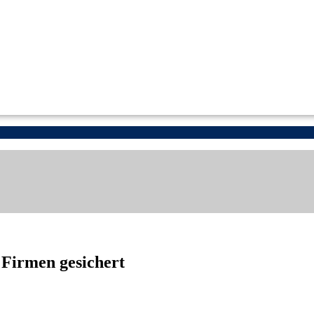
Firmen gesichert