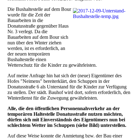
Die Bushaltestelle auf dem Bour
wurde für die Zeit der
Bauarbeiten in die
Donatusstraße gegenüber Haus
Nr. 3 verlegt. Da die
Bauarbeiten auf dem Bour sich
nun über den Winter ziehen
werden, ist es erforderlich, an
der neuen temporären
Bushaltestelle einen
Wetterschutz für die Kinder zu gewährleisten.
Auf meine Anfrage hin hat sich der (neue) Eigentümer des
Hofes "Neimens" bereiterklärt, den Schuppen in der
Donatusstraße 6 als Unterstand für die Kinder zur Verfügung
zu stellen. Der städt. Bauhof wird dort, sofern erforderlich, den
Winterdienst für die Zuwegung gewährleisten.
Alle, die den öffentlichen Personennahverkehr an der
temporären Haltestelle Donatusstraße nutzen möchten,
dürfen sich mit Einverständnis des Eigentümers nun bei
schlechtem Wetter im Schuppen (siehe Bild) unterstellen.
Auf diese Weise konnte die Anmietung bzw. der Bau einer