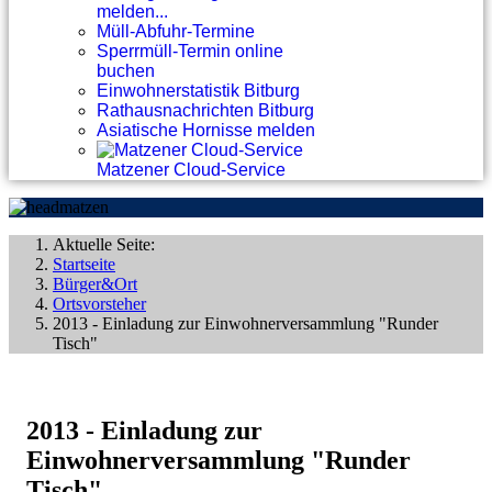
melden...
Müll-Abfuhr-Termine
Sperrmüll-Termin online
buchen
Einwohnerstatistik Bitburg
Rathausnachrichten Bitburg
Asiatische Hornisse melden
Matzener Cloud-Service
Aktuelle Seite:
Startseite
Bürger&Ort
Ortsvorsteher
2013 - Einladung zur Einwohnerversammlung "Runder
Tisch"
2013 - Einladung zur
Einwohnerversammlung "Runder
Tisch"