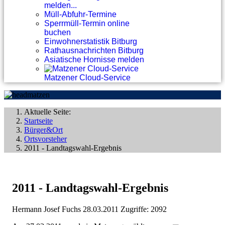
melden...
Müll-Abfuhr-Termine
Sperrmüll-Termin online
buchen
Einwohnerstatistik Bitburg
Rathausnachrichten Bitburg
Asiatische Hornisse melden
Matzener Cloud-Service
Aktuelle Seite:
Startseite
Bürger&Ort
Ortsvorsteher
2011 - Landtagswahl-Ergebnis
2011 - Landtagswahl-Ergebnis
Hermann Josef Fuchs
28.03.2011
Zugriffe: 2092