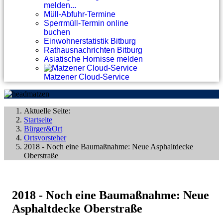
melden...
Müll-Abfuhr-Termine
Sperrmüll-Termin online
buchen
Einwohnerstatistik Bitburg
Rathausnachrichten Bitburg
Asiatische Hornisse melden
Matzener Cloud-Service
Aktuelle Seite:
Startseite
Bürger&Ort
Ortsvorsteher
2018 - Noch eine Baumaßnahme: Neue Asphaltdecke
Oberstraße
2018 - Noch eine Baumaßnahme: Neue
Asphaltdecke Oberstraße