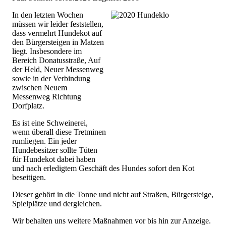
In den letzten Wochen
müssen wir leider feststellen,
dass vermehrt Hundekot auf
den Bürgersteigen in Matzen
liegt. Insbesondere im
Bereich Donatusstraße, Auf
der Held, Neuer Messenweg
sowie in der Verbindung
zwischen Neuem
Messenweg Richtung
Dorfplatz.
Es ist eine Schweinerei,
wenn überall diese Tretminen
rumliegen. Ein jeder
Hundebesitzer sollte Tüten
für Hundekot dabei haben
und nach erledigtem Geschäft des Hundes sofort den Kot
beseitigen.
Dieser gehört in die Tonne und nicht auf Straßen, Bürgersteige,
Spielplätze und dergleichen.
Wir behalten uns weitere Maßnahmen vor bis hin zur Anzeige.