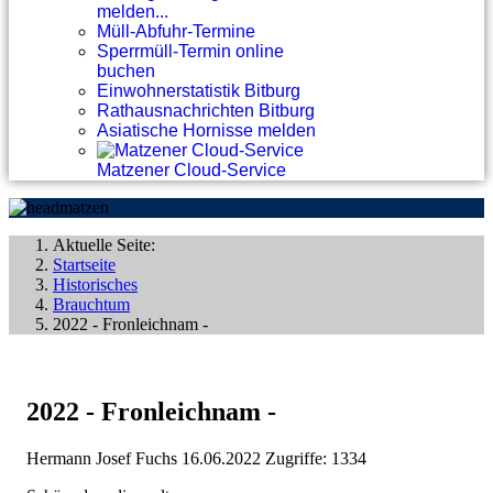
melden...
Müll-Abfuhr-Termine
Sperrmüll-Termin online
buchen
Einwohnerstatistik Bitburg
Rathausnachrichten Bitburg
Asiatische Hornisse melden
Matzener Cloud-Service
Aktuelle Seite:
Startseite
Historisches
Brauchtum
2022 - Fronleichnam -
2022 - Fronleichnam -
Hermann Josef Fuchs
16.06.2022
Zugriffe: 1334