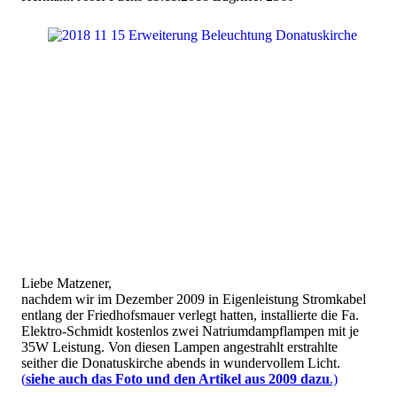
Liebe Matzener,
nachdem wir im Dezember 2009 in Eigenleistung Stromkabel
entlang der Friedhofsmauer verlegt hatten, installierte die Fa.
Elektro-Schmidt kostenlos zwei Natriumdampflampen mit je
35W Leistung. Von diesen Lampen angestrahlt erstrahlte
seither die Donatuskirche abends in wundervollem Licht.
(
siehe auch das Foto und den Artikel aus 2009 dazu
.)