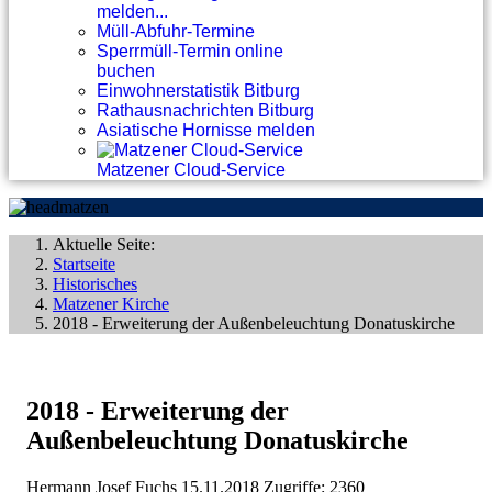
melden...
Müll-Abfuhr-Termine
Sperrmüll-Termin online
buchen
Einwohnerstatistik Bitburg
Rathausnachrichten Bitburg
Asiatische Hornisse melden
Matzener Cloud-Service
Aktuelle Seite:
Startseite
Historisches
Matzener Kirche
2018 - Erweiterung der Außenbeleuchtung Donatuskirche
2018 - Erweiterung der
Außenbeleuchtung Donatuskirche
Hermann Josef Fuchs
15.11.2018
Zugriffe: 2360