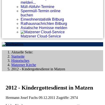
melden...
Müll-Abfuhr-Termine
Sperrmüll-Termin online
buchen
Einwohnerstatistik Bitburg
Rathausnachrichten Bitburg
Asiatische Hornisse melden
Matzener Cloud-Service
Aktuelle Seite:
Startseite
Historisches
Matzener Kirche
2012 - Kindergottesdienst in Matzen
2012 - Kindergottesdienst in Matzen
Hermann Josef Fuchs
09.12.2011
Zugriffe: 2974