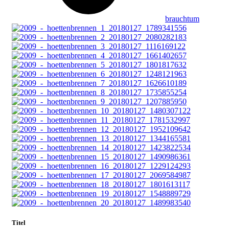
brauchtum
Titel