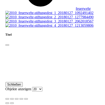
feuerwehr
Titel
Schließen
Objekte anzeigen