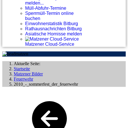
melden...
Müll-Abfuhr-Termine
Sperrmüll-Termin online
buchen
Einwohnerstatistik Bitburg
Rathausnachrichten Bitburg
Asiatische Hornisse melden
Matzener Cloud-Service
Aktuelle Seite:
Startseite
Matzener Bilder
Feuerwehr
2010_-_sommerfest_der_feuerwehr