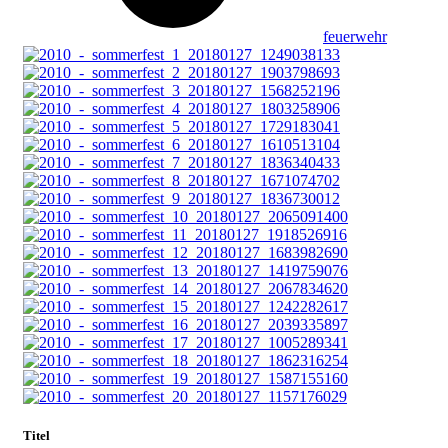
feuerwehr
Titel