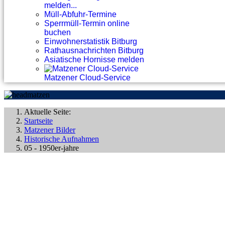
melden...
Müll-Abfuhr-Termine
Sperrmüll-Termin online
buchen
Einwohnerstatistik Bitburg
Rathausnachrichten Bitburg
Asiatische Hornisse melden
Matzener Cloud-Service
Aktuelle Seite:
Startseite
Matzener Bilder
Historische Aufnahmen
05 - 1950er-jahre