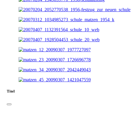
Titel