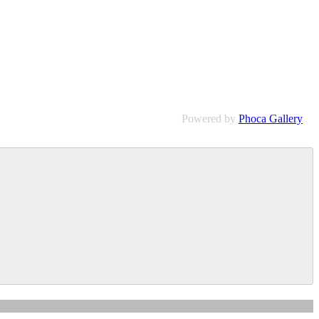
Powered by
Phoca Gallery