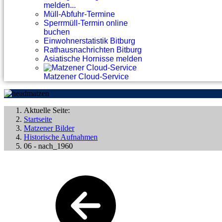
melden...
Müll-Abfuhr-Termine
Sperrmüll-Termin online
buchen
Einwohnerstatistik Bitburg
Rathausnachrichten Bitburg
Asiatische Hornisse melden
Matzener Cloud-Service
Aktuelle Seite:
Startseite
Matzener Bilder
Historische Aufnahmen
06 - nach_1960