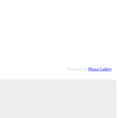
Powered by
Phoca Gallery