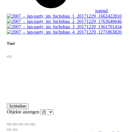
jugend
Titel
Schließen
Objekte anzeigen