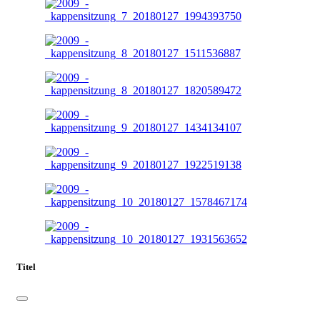
Titel