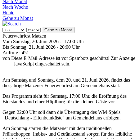
Nach Monat
Nach Woche
Heute
Gehe zu Monat
Gehe zu Monat
Feuerwehrfest Matzen
Vom Samstag, 20. Juni 2026 - 17:00 Uhr
Bis Sonntag, 21. Juni 2026 - 20:00 Uhr
Aufrufe
: 451
von
Diese E-Mail-Adresse ist vor Spambots geschützt! Zur Anzeige
muss JavaScript eingeschaltet sein.
Am Samstag und Sonntag, dem 20. und 21. Juni 2026, findet das
diesjährige Matzener Feuerwehrfest am Gemeindehaus statt.
Das Programm sieht für Samstag, 17:00 Uhr, die Eröffnung des
Bierstandes und einer Hüpfburg für die kleinen Gäste vor.
Gegen 22:00 Uhr soll dann die Übertragung des WM-Spiels
"Deutschlang - Elfenbeinküste" am Gemeindehaus erfolgen.
Am Sonntag starten die Matzener mit dem traditionellen
Frühschoppen. Imbiss- und Getränkestand sorgen für das leibliche