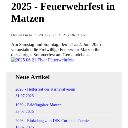
2025 - Feuerwehrfest in
Matzen
Florian Fuchs
28.05.2025
Zugriffe: 1032
Am Samstag und Sonntag, dem 21./22. Juni 2025
veranstaltet die Freiwillige Feuerwehr Matzen ihr
diesjähriges Sommerfest am Gemeindehaus.
Neue Artikel
2026 - Helferfest des Karnevalverein
31.07.2026
1939 - Feldflugplatz Matzen
23.07.2026
2026 - Einladung zum DJK-Cornhole-Turnier
18.07.2026