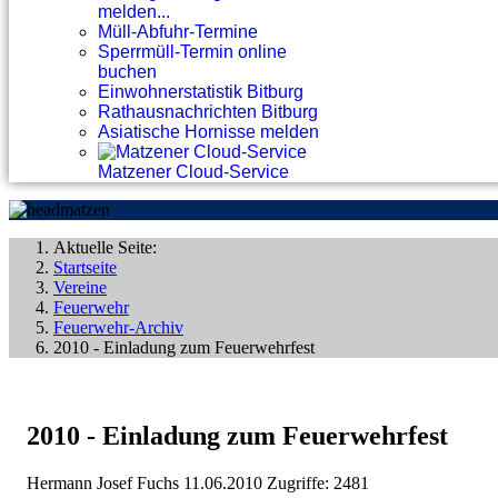
melden...
Müll-Abfuhr-Termine
Sperrmüll-Termin online
buchen
Einwohnerstatistik Bitburg
Rathausnachrichten Bitburg
Asiatische Hornisse melden
Matzener Cloud-Service
Aktuelle Seite:
Startseite
Vereine
Feuerwehr
Feuerwehr-Archiv
2010 - Einladung zum Feuerwehrfest
2010 - Einladung zum Feuerwehrfest
Hermann Josef Fuchs
11.06.2010
Zugriffe: 2481