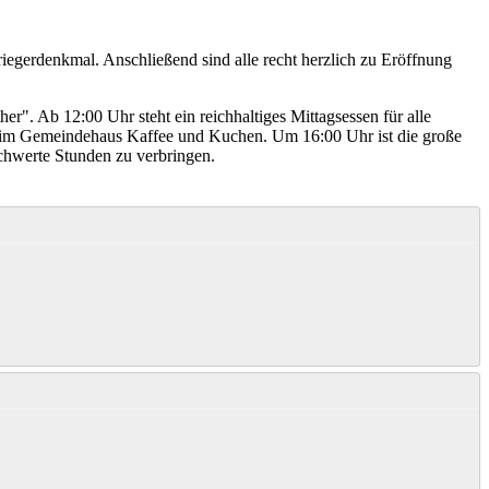
gerdenkmal. Anschließend sind alle recht herzlich zu Eröffnung
. Ab 12:00 Uhr steht ein reichhaltiges Mittagsessen für alle
en im Gemeindehaus Kaffee und Kuchen. Um 16:00 Uhr ist die große
chwerte Stunden zu verbringen.