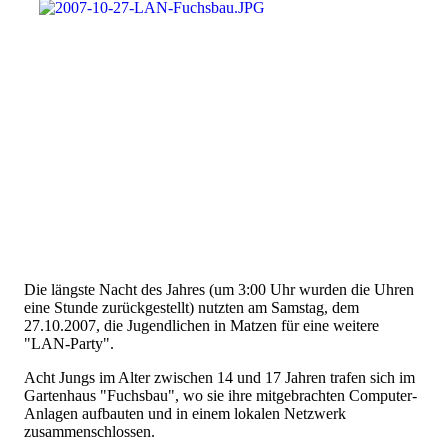
Die längste Nacht des Jahres (um 3:00 Uhr wurden die Uhren
eine Stunde zurückgestellt) nutzten am Samstag, dem
27.10.2007, die Jugendlichen in Matzen für eine weitere
"LAN-Party".
Acht Jungs im Alter zwischen 14 und 17 Jahren trafen sich im
Gartenhaus "Fuchsbau", wo sie ihre mitgebrachten Computer-
Anlagen aufbauten und in einem lokalen Netzwerk
zusammenschlossen.