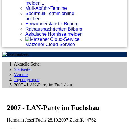
melden...
Müll-Abfuhr-Termine
Sperrmüll-Termin online
buchen
Einwohnerstatistik Bitburg
Rathausnachrichten Bitburg
Asiatische Hornisse melden
Matzener Cloud-Service
Aktuelle Seite:
Startseite
Vereine
Jugendgruppe
2007 - LAN-Party im Fuchsbau
2007 - LAN-Party im Fuchsbau
Hermann Josef Fuchs
28.10.2007
Zugriffe: 4762