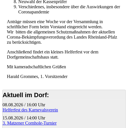
Neuwahl der Kassenprüfer
Verschiedenes, insbesondere über die Auswirkungen der
Coronapandemie
Anträge müssen eine Woche vor der Versammlung in
schriftlicher Form beim Vorstand eingereicht werden.
Wir bitten die allgemeinen Schutzmaßnahmen der aktuellen
Corona-Bekämpfungsverordung des Landes Rheinland-Pfalz
zu berücksichtigen.
Anschließend findet ein kleines Helferfest vor dem
Dorfgemeinschaftshaus statt.
Mit kameradschaftlichen Grüßen
Harald Grommes, 1. Vorsitzender
Aktuell im Dorf:
08.08.2026
/
16:00 Uhr
Helferfest des Karnevalsverein
15.08.2026
/
14:00 Uhr
3. Matzener Cornhole-Turnier