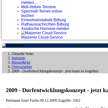
melden...
Müll-Abfuhr-Termine
Sperrmüll-Termin online
buchen
Einwohnerstatistik Bitburg
Rathausnachrichten Bitburg
Asiatische Hornisse melden
Matzener Cloud-Service
Aktuelle Seite:
Startseite
Bürger&Ort
Ortsvorsteher
2009 - Dorfentwicklungskonzept - jetzt kann es losgehen
2009 - Dorfentwicklungskonzept - jetzt k
Hermann Josef Fuchs
09.12.2009
Zugriffe: 3362