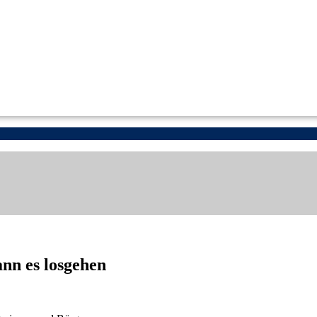
ann es losgehen