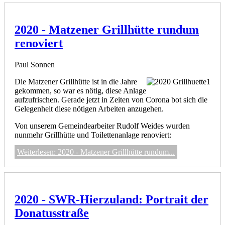
2020 - Matzener Grillhütte rundum
renoviert
Paul Sonnen
Die Matzener Grillhütte ist in die Jahre
gekommen, so war es nötig, diese Anlage
aufzufrischen. Gerade jetzt in Zeiten von Corona bot sich die
Gelegenheit diese nötigen Arbeiten anzugehen.
Von unserem Gemeindearbeiter Rudolf Weides wurden
nunmehr Grillhütte und Toilettenanlage renoviert:
Weiterlesen: 2020 - Matzener Grillhütte rundum...
2020 - SWR-Hierzuland: Portrait der
Donatusstraße