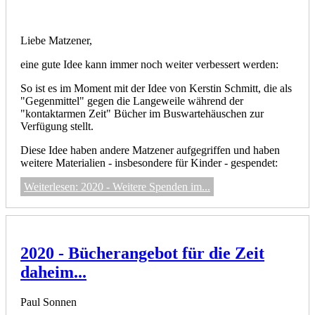
Liebe Matzener,
eine gute Idee kann immer noch weiter verbessert werden:
So ist es im Moment mit der Idee von Kerstin Schmitt, die als
"Gegenmittel" gegen die Langeweile während der
"kontaktarmen Zeit" Bücher im Buswartehäuschen zur
Verfügung stellt.
Diese Idee haben andere Matzener aufgegriffen und haben
weitere Materialien - insbesondere für Kinder - gespendet:
Weiterlesen: 2020 - Weitere Spenden im...
2020 - Bücherangebot für die Zeit
daheim...
Paul Sonnen