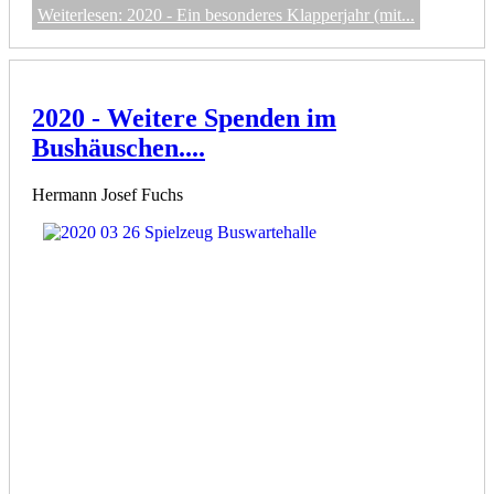
Weiterlesen: 2020 - Ein besonderes Klapperjahr (mit...
2020 - Weitere Spenden im
Bushäuschen....
Hermann Josef Fuchs