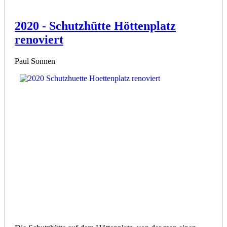
2020 - Schutzhütte Höttenplatz
renoviert
Paul Sonnen