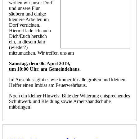
wollen wir unser Dorf
und unsere Flur
säubern und einige
kleinere Arbeiten im
Dorf verrichten.
Hiermit lade ich auch
Dich/Euch herzlich
ein, in diesem Jahr
(wieder?)
mitzumachen. Wir treffen uns am
Samstag, dem 06. April 2019,
um 10:00 Uhr, am Gemeindehaus.
Im Anschluss gibt es wie immer für alle großen und kleinen
Helfer einen Imbiss am Feuerwehrhaus.
Noch ein kleiner Hinweis:
Bitte der Witterung entsprechendes
Schuhwerk und Kleidung sowie Arbeitshandschuhe
mitbringen!