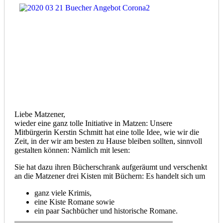
Liebe Matzener,
wieder eine ganz tolle Initiative in Matzen: Unsere
Mitbürgerin Kerstin Schmitt hat eine tolle Idee, wie wir die
Zeit, in der wir am besten zu Hause bleiben sollten, sinnvoll
gestalten können: Nämlich mit lesen:
Sie hat dazu ihren Bücherschrank aufgeräumt und verschenkt
an die Matzener drei Kisten mit Büchern: Es handelt sich um
ganz viele Krimis,
eine Kiste Romane sowie
ein paar Sachbücher und historische Romane.