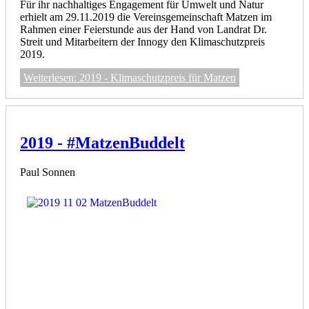
Für ihr nachhaltiges Engagement für Umwelt und Natur
erhielt am 29.11.2019 die Vereinsgemeinschaft Matzen im
Rahmen einer Feierstunde aus der Hand von Landrat Dr.
Streit und Mitarbeitern der Innogy den Klimaschutzpreis
2019.
Weiterlesen: 2019 - Klimaschutzpreis für Matzen
2019 - #MatzenBuddelt
Paul Sonnen