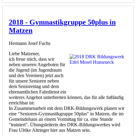
2018 - Gymnastikgruppe 50plus in
Matzen
Hermann Josef Fuchs
Liebe Matzener,
ich freue mich, dass wir
neben unseren Angeboten für
die Jugend (im Jugendraum
und den Vereinen) jetzt auch
für unsere Senioren neben
dem Seniorentag und dem
ehrenamtlichen Fahrdienst ein
weiteres Angebot unterbreiten können, das für alle fußläufig
erreichbar ist:
In Zusammenarbeit mit dem DRK-Bildungswerk planen wir
eine "Senioren-Gymnastikgruppe 50plus" in Matzen, die im
Gemeindehaus an einem Vormittag für ca. eine Stunde
"trainiert". Übungsleiterin des DRK-Bildungswerkes wird
Frau Ulrike Altringer hier aus Matzen sein.