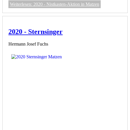
Weiterlesen: 2020 - Nistkasten-Aktion in Matzen
2020 - Sternsinger
Hermann Josef Fuchs