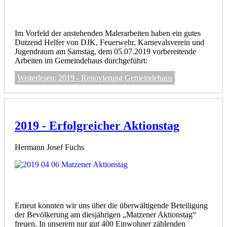
Im Vorfeld der anstehenden Malerarbeiten haben ein gutes
Dutzend Helfer von DJK, Feuerwehr, Karnevalsverein und
Jugendraum am Samstag, dem 05.07.2019 vorbereitende
Arbeiten im Gemeindehaus durchgeführt:
Weiterlesen: 2019 - Renovierung Gemeindehaus
2019 - Erfolgreicher Aktionstag
Hermann Josef Fuchs
Erneut konnten wir uns über die überwältigende Beteiligung
der Bevölkerung am diesjährigen „Matzener Aktionstag“
freuen. In unserem nur gut 400 Einwohner zählenden