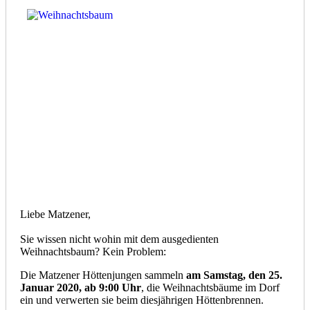
Liebe Matzener,
Sie wissen nicht wohin mit dem ausgedienten
Weihnachtsbaum? Kein Problem:
Die Matzener Höttenjungen sammeln
am Samstag, den 25.
Januar 2020, ab 9:00 Uhr
, die Weihnachtsbäume im Dorf
ein und verwerten sie beim diesjährigen Höttenbrennen.