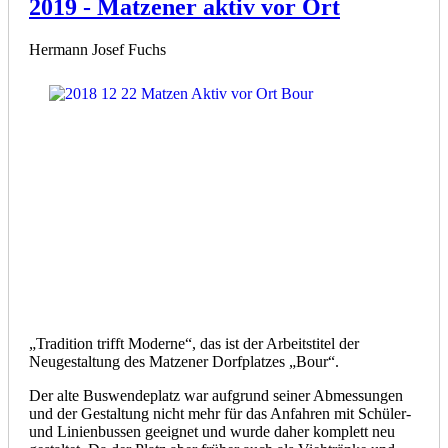
2019 - Matzener aktiv vor Ort
Hermann Josef Fuchs
„Tradition trifft Moderne“, das ist der Arbeitstitel der
Neugestaltung des Matzener Dorfplatzes „Bour“.
Der alte Buswendeplatz war aufgrund seiner Abmessungen
und der Gestaltung nicht mehr für das Anfahren mit Schüler-
und Linienbussen geeignet und wurde daher komplett neu