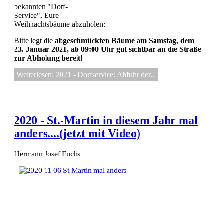
bekannten "Dorf-
Service", Eure
Weihnachtsbäume abzuholen:
Bitte legt die
abgeschmückten Bäume am Samstag, dem
23. Januar 2021, ab 09:00 Uhr gut sichtbar an die Straße
zur Abholung bereit!
Weiterlesen: 2021 - Dorfservice: Abfuhr der...
2020 - St.-Martin in diesem Jahr mal
anders....(jetzt mit Video)
Hermann Josef Fuchs