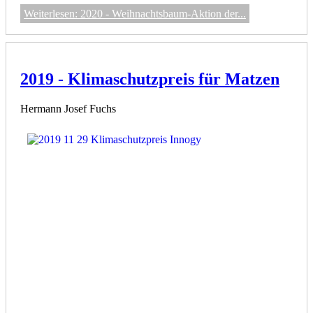
Weiterlesen: 2020 - Weihnachtsbaum-Aktion der...
2019 - Klimaschutzpreis für Matzen
Hermann Josef Fuchs