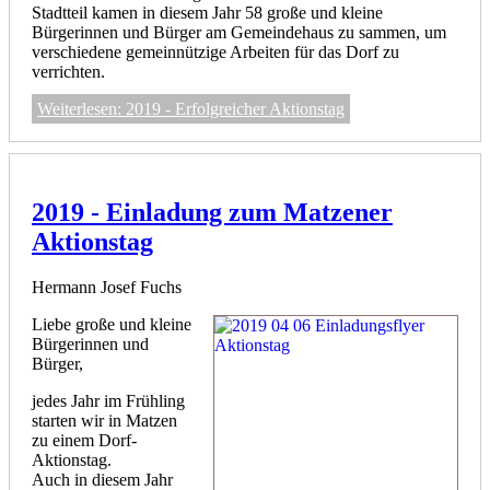
Stadtteil kamen in diesem Jahr 58 große und kleine
Bürgerinnen und Bürger am Gemeindehaus zu sammen, um
verschiedene gemeinnützige Arbeiten für das Dorf zu
verrichten.
Weiterlesen: 2019 - Erfolgreicher Aktionstag
2019 - Einladung zum Matzener
Aktionstag
Hermann Josef Fuchs
Liebe große und kleine
Bürgerinnen und
Bürger,
jedes Jahr im Frühling
starten wir in Matzen
zu einem Dorf-
Aktionstag.
Auch in diesem Jahr