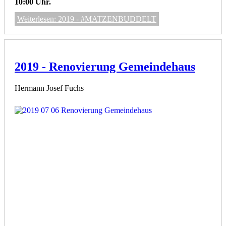
10:00 Uhr.
Weiterlesen: 2019 - #MATZENBUDDELT
2019 - Renovierung Gemeindehaus
Hermann Josef Fuchs