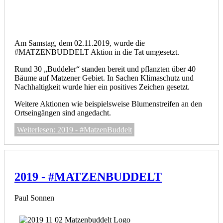
Am Samstag, dem 02.11.2019, wurde die
#MATZENBUDDELT Aktion in die Tat umgesetzt.
Rund 30 „Buddeler“ standen bereit und pflanzten über 40
Bäume auf Matzener Gebiet. In Sachen Klimaschutz und
Nachhaltigkeit wurde hier ein positives Zeichen gesetzt.
Weitere Aktionen wie beispielsweise Blumenstreifen an den
Ortseingängen sind angedacht.
Weiterlesen: 2019 - #MatzenBuddelt
2019 - #MATZENBUDDELT
Paul Sonnen