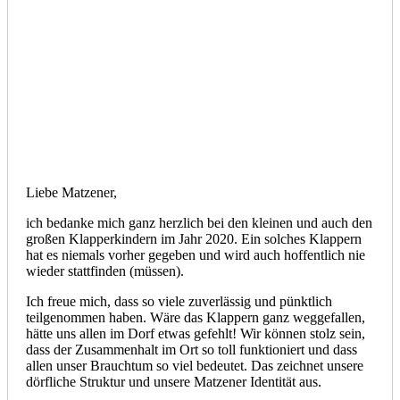
Liebe Matzener,
ich bedanke mich ganz herzlich bei den kleinen und auch den
großen Klapperkindern im Jahr 2020. Ein solches Klappern
hat es niemals vorher gegeben und wird auch hoffentlich nie
wieder stattfinden (müssen).
Ich freue mich, dass so viele zuverlässig und pünktlich
teilgenommen haben. Wäre das Klappern ganz weggefallen,
hätte uns allen im Dorf etwas gefehlt! Wir können stolz sein,
dass der Zusammenhalt im Ort so toll funktioniert und dass
allen unser Brauchtum so viel bedeutet. Das zeichnet unsere
dörfliche Struktur und unsere Matzener Identität aus.