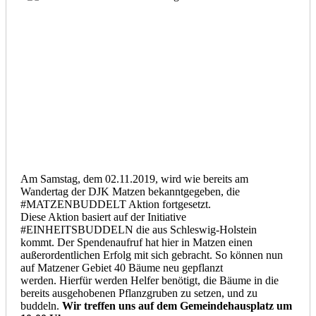
Am Samstag, dem 02.11.2019, wird wie bereits am
Wandertag der DJK Matzen bekanntgegeben, die
#MATZENBUDDELT Aktion fortgesetzt.
Diese Aktion basiert auf der Initiative
#EINHEITSBUDDELN die aus Schleswig-Holstein
kommt. Der Spendenaufruf hat hier in Matzen einen
außerordentlichen Erfolg mit sich gebracht. So können nun
auf Matzener Gebiet 40 Bäume neu gepflanzt
werden. Hierfür werden Helfer benötigt, die Bäume in die
bereits ausgehobenen Pflanzgruben zu setzen, und zu
buddeln.
Wir treffen uns auf dem Gemeindehausplatz um