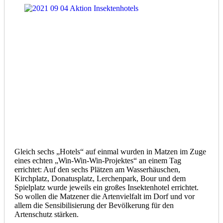
Gleich sechs „Hotels“ auf einmal wurden in Matzen im Zuge
eines echten „Win-Win-Win-Projektes“ an einem Tag
errichtet: Auf den sechs Plätzen am Wasserhäuschen,
Kirchplatz, Donatusplatz, Lerchenpark, Bour und dem
Spielplatz wurde jeweils ein großes Insektenhotel errichtet.
So wollen die Matzener die Artenvielfalt im Dorf und vor
allem die Sensibilisierung der Bevölkerung für den
Artenschutz stärken.